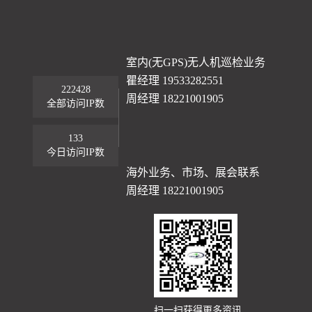
室内(无GPS)无人机巡检业务
瞿经理 19533282551
222428
周经理 18221001905
全部访问IP数
133
今日访问IP数
海外业务、市场、展会联系
周经理 18221001905
扫一扫获得更多资讯