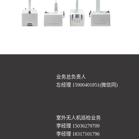
业务总负责人
左经理 15900401851(微信同)
室外无人机巡检业务
李经理 15036279709
李经理 18317101796