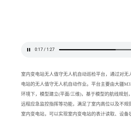
室内变电站无人值守无人机自动巡检平台，通过对无
电站的无人值守无人机自动作业。平台主要由大疆M3E
环境下，模型建立(平面/三维)，基于模型的航线规
远程应急监控指挥等功能，满足了室内高位以及不规
室内变电站，可以实现室内变电站的表计读取、设备