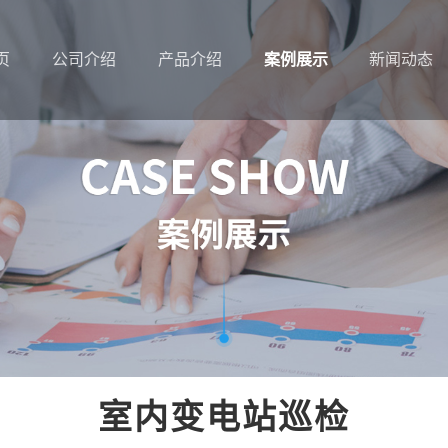
页
公司介绍
产品介绍
案例展示
新闻动态
室内变电站巡检