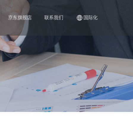
京东旗舰店
联系我们
国际化