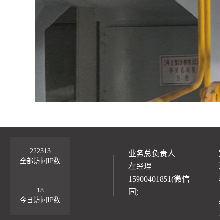
222313
业务总负责人
全部访问IP数
左经理
15900401851(微信
18
同)
今日访问IP数