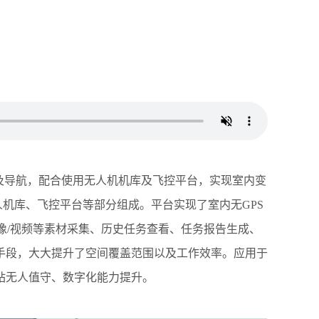
及导航，配合使用无人机机库及飞控平台，实现室内变
无人机库、飞控平台等部分组成。平台实现了室内无GPS
像/视频等素材采集、历史任务查看、任务报告生成、
手段，大大提升了空间覆盖范围以及工作效率。应用于
站无人值守、数字化能力提升。