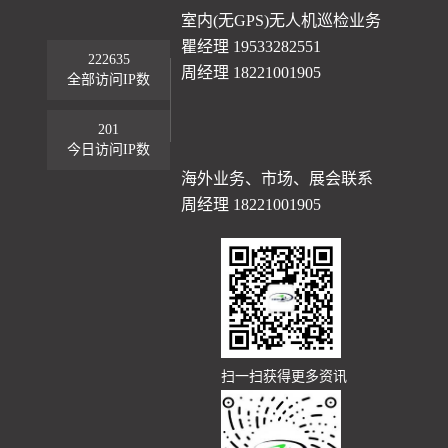
室内(无GPS)无人机巡检业务
瞿经理 19533282551
222635
周经理 18221001905
全部访问IP数
201
今日访问IP数
海外业务、市场、展会联系
周经理 18221001905
扫一扫获得更多资讯