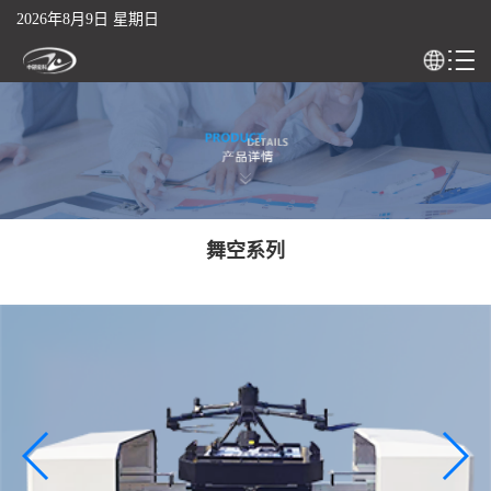
2026年8月9日 星期日
舞空系列