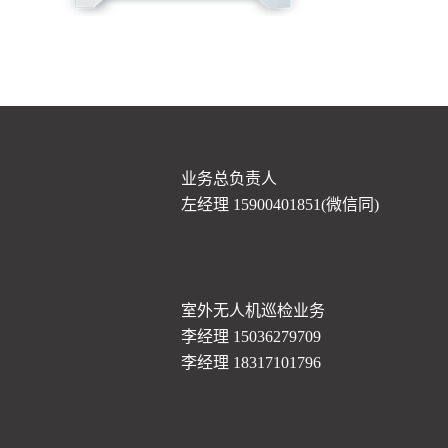
业务总负责人
左经理 15900401851(微信同)
室外无人机巡检业务
李经理 15036279709
李经理 18317101796